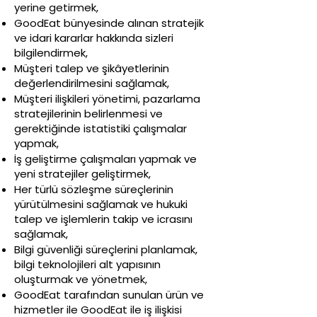
yerine getirmek,
GoodEat bünyesinde alınan stratejik
ve idari kararlar hakkında sizleri
bilgilendirmek,
Müşteri talep ve şikâyetlerinin
değerlendirilmesini sağlamak,
Müşteri ilişkileri yönetimi, pazarlama
stratejilerinin belirlenmesi ve
gerektiğinde istatistiki çalışmalar
yapmak,
İş geliştirme çalışmaları yapmak ve
yeni stratejiler geliştirmek,
Her türlü sözleşme süreçlerinin
yürütülmesini sağlamak ve hukuki
talep ve işlemlerin takip ve icrasını
sağlamak,
Bilgi güvenliği süreçlerini planlamak,
bilgi teknolojileri alt yapısının
oluşturmak ve yönetmek,
GoodEat tarafından sunulan ürün ve
hizmetler ile GoodEat ile iş ilişkisi